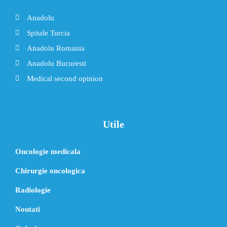
Anadolu
Spitale Turcia
Anadolu Romania
Anadolu Bucuresti
Medical second opinion
Utile
Oncologie medicala
Chirurgie oncologica
Radiologie
Noutati