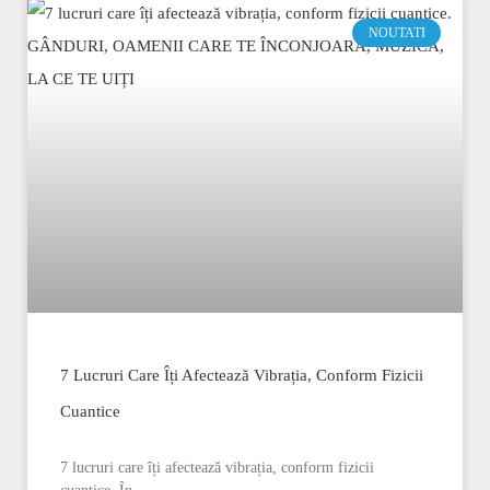
NOUTATI
7 Lucruri Care Îți Afectează Vibrația, Conform Fizicii
Cuantice
7 lucruri care îți afectează vibrația, conform fizicii