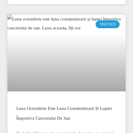
NOUTATI
Luna Octombrie Este Luna Constientizarii Și Luptei
Împotriva Cancerului De San