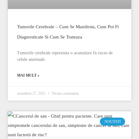
Tumorile Cerebrale – Cum Se Manifesta, Cum Pot Fi
Diagnosticate Si Cum Se Trateaza
Tumorile cerebrale reprezinta o acumulare In exces de
celule anormale.
MAI MULT »
octombrie 27, 2021
Niciun comentariu
NOUTATI