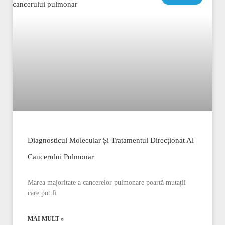
Diagnosticul Molecular Și Tratamentul Direcționat Al
Cancerului Pulmonar
Marea majoritate a cancerelor pulmonare poartă mutații
care pot fi
MAI MULT »