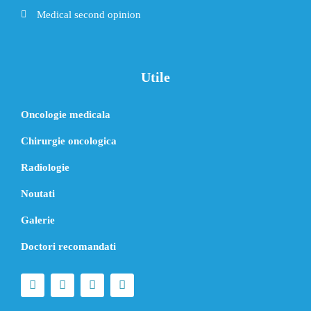
Medical second opinion
Utile
Oncologie medicala
Chirurgie oncologica
Radiologie
Noutati
Galerie
Doctori recomandati