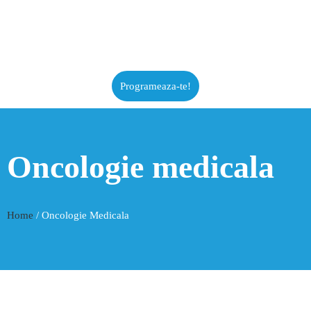
Programeaza-te!
Oncologie medicala
Home
/ Oncologie Medicala