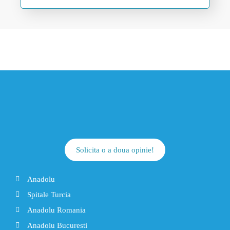
Solicita o a doua opinie!
Anadolu
Spitale Turcia
Anadolu Romania
Anadolu Bucuresti