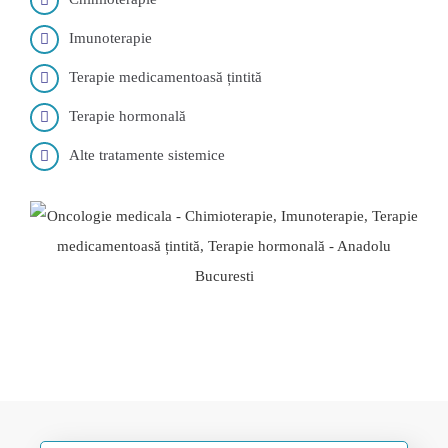
Imunoterapie
Terapie medicamentoasă țintită
Terapie hormonală
Alte tratamente sistemice