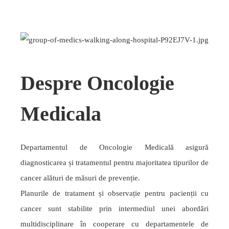
Despre Oncologie
Medicala
Departamentul de Oncologie Medicală asigură
diagnosticarea și tratamentul pentru majoritatea tipurilor de
cancer alături de măsuri de prevenție.
Planurile de tratament și observație pentru pacienții cu
cancer sunt stabilite prin intermediul unei abordări
multidisciplinare în cooperare cu departamentele de