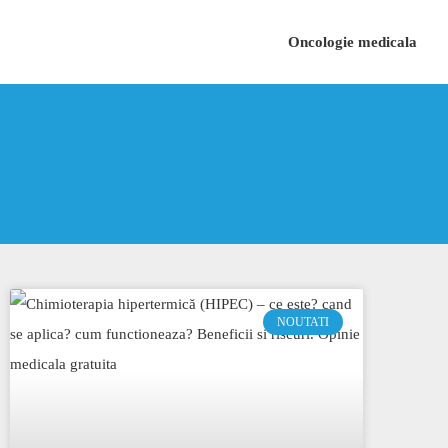
Oncologie medicala
NOUTATI