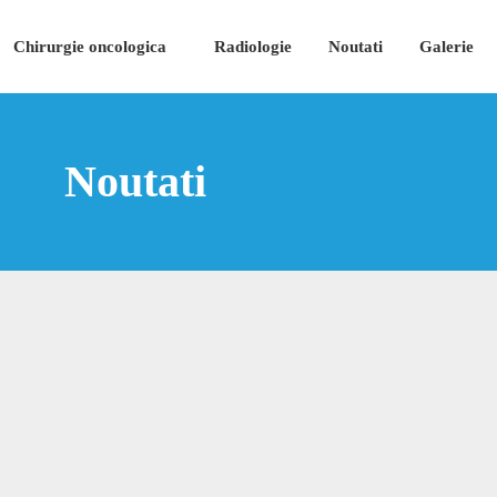
Chirurgie oncologica
Radiologie
Noutati
Galerie
Noutati