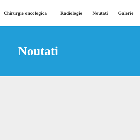
Chirurgie oncologica
Radiologie
Noutati
Galerie
Noutati