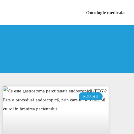
Oncologie medicala
NOUTATI